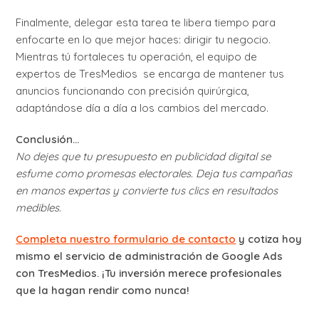
Finalmente, delegar esta tarea te libera tiempo para
enfocarte en lo que mejor haces: dirigir tu negocio.
Mientras tú fortaleces tu operación, el equipo de
expertos de TresMedios se encarga de mantener tus
anuncios funcionando con precisión quirúrgica,
adaptándose día a día a los cambios del mercado.
Conclusión…
No dejes que tu presupuesto en publicidad digital se
esfume como promesas electorales. Deja tus campañas
en manos expertas y convierte tus clics en resultados
medibles.
Completa nuestro formulario de contacto
y cotiza hoy
mismo el servicio de administración de Google Ads
con TresMedios. ¡Tu inversión merece profesionales
que la hagan rendir como nunca!