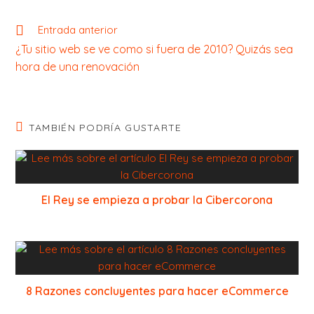
Entrada anterior
¿Tu sitio web se ve como si fuera de 2010? Quizás sea
hora de una renovación
TAMBIÉN PODRÍA GUSTARTE
El Rey se empieza a probar la Cibercorona
8 Razones concluyentes para hacer eCommerce