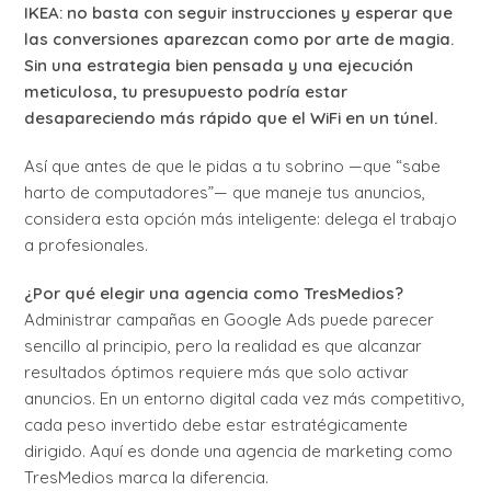
IKEA: no basta con seguir instrucciones y esperar que
las conversiones aparezcan como por arte de magia.
Sin una estrategia bien pensada y una ejecución
meticulosa, tu presupuesto podría estar
desapareciendo más rápido que el WiFi en un túnel.
Así que antes de que le pidas a tu sobrino —que “sabe
harto de computadores”— que maneje tus anuncios,
considera esta opción más inteligente: delega el trabajo
a profesionales.
¿Por qué elegir una agencia como TresMedios?
Administrar campañas en Google Ads puede parecer
sencillo al principio, pero la realidad es que alcanzar
resultados óptimos requiere más que solo activar
anuncios. En un entorno digital cada vez más competitivo,
cada peso invertido debe estar estratégicamente
dirigido. Aquí es donde una agencia de marketing como
TresMedios marca la diferencia.