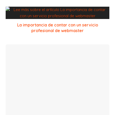
La importancia de contar con un servicio
profesional de webmaster