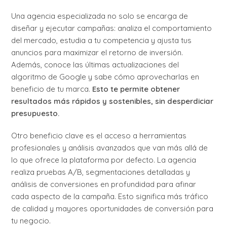
Una agencia especializada no solo se encarga de
diseñar y ejecutar campañas: analiza el comportamiento
del mercado, estudia a tu competencia y ajusta tus
anuncios para maximizar el retorno de inversión.
Además, conoce las últimas actualizaciones del
algoritmo de Google y sabe cómo aprovecharlas en
beneficio de tu marca.
Esto te permite obtener
resultados más rápidos y sostenibles, sin desperdiciar
presupuesto.
Otro beneficio clave es el acceso a herramientas
profesionales y análisis avanzados que van más allá de
lo que ofrece la plataforma por defecto. La agencia
realiza pruebas A/B, segmentaciones detalladas y
análisis de conversiones en profundidad para afinar
cada aspecto de la campaña. Esto significa más tráfico
de calidad y mayores oportunidades de conversión para
tu negocio.