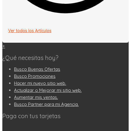
Ver todos los Artículos
+
¿Qué necesitas hoy?
Busco Buenas Ofertas
Busco Promociones
Hacer mi nuevo sitio web.
Actualizar o Mejorar mi sitio web.
Aumentar mis ventas.
Busco Partner para mi Agencia.
Paga con tus tarjetas