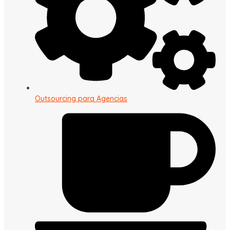
Outsourcing para Agencias