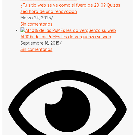
¿Tu sitio web se ve como si fuera de 2010? Quizás
sea hora de una renovación
Marzo 24, 2023
/
Sin comentarios
Al 10% de las PyMEs les da vergüenza su web
Septiembre 16, 2015
/
Sin comentarios