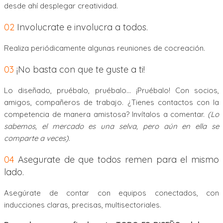
desde ahí desplegar creatividad.
02
Involucrate e involucra a todos.
Realiza periódicamente algunas reuniones de cocreación.
03
¡No basta con que te guste a ti!
Lo diseñado, pruébalo, pruébalo… ¡Pruébalo! Con socios,
amigos, compañeros de trabajo. ¿Tienes contactos con la
competencia de manera amistosa? Invítalos a comentar.
(Lo
sabemos, el mercado es una selva, pero aún en ella se
comparte a veces)
.
04
Asegurate de que todos remen para el mismo
lado.
Asegúrate de contar con equipos conectados, con
inducciones claras, precisas, multisectoriales.