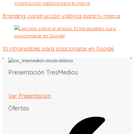
Branding, construcción valórica para tu marca
10 Intransables para posicionarse en Google
Presentación TresMedios
Ver Presentación
Ofertas