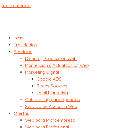
Ir al contenido
Inicio
TresMedios
Servicios
Diseño y Producción Web
Mantención y Actualización Web
Marketing Digital
Google ADS
Redes Sociales
Email Marketing
Outsourcing para Agencias
Servicio de Asesoría Web
Ofertas
Web para Microempresa
Web para Profesional