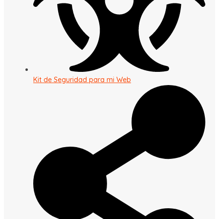
Kit de Seguridad para mi Web