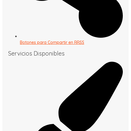
Botones para Compartir en RRSS
Servicios Disponibles