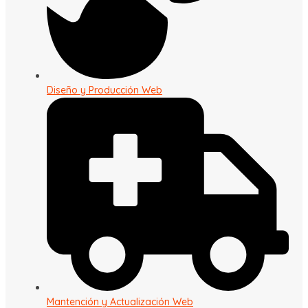
Diseño y Producción Web
Mantención y Actualización Web