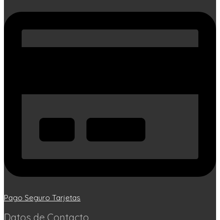
Pago Seguro Tarjetas
Datos de Contacto