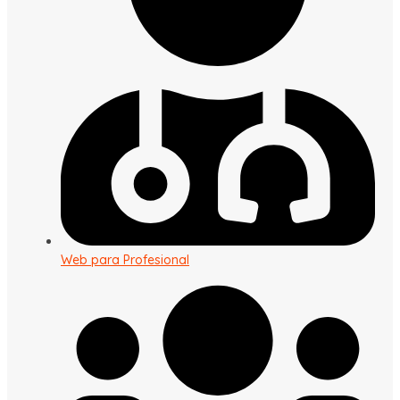
Web para Profesional