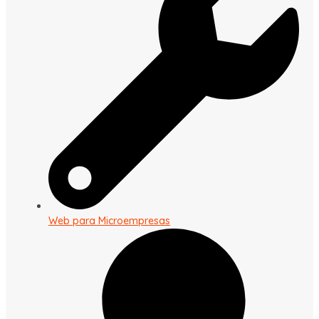
Web para Microempresas