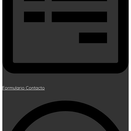
Formulario Contacto