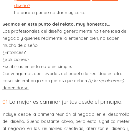
diseño?
Lo barato puede costar muy caro.
Seamos en este punto del relato, muy honestos…
Los profesionales del diseño generalmente no tiene idea del
negocio y quienes realmente lo entienden bien, no saben
mucho de diseño.
¿Entonces?
¿Soluciones?
Escribirlas en esta nota es simple.
Convengamos que llevarlas del papel a la realidad es otra
cosa, sin embargo son pasos que deben
(y lo recalcamos)
deben darse
.
01
Lo mejor es caminar juntos desde el principio.
Incluye desde la primera reunión al negocio en el desarrollo
del diseño. Suena bastante obvio, pero esto significa meter
al negocio en las reuniones creativas, aterrizar el diseño y