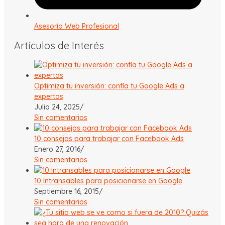
Asesoría Web Profesional
Artículos de Interés
Optimiza tu inversión: confía tu Google Ads a
expertos
Julio 24, 2025
/
Sin comentarios
10 consejos para trabajar con Facebook Ads
Enero 27, 2016
/
Sin comentarios
10 Intransables para posicionarse en Google
Septiembre 16, 2015
/
Sin comentarios