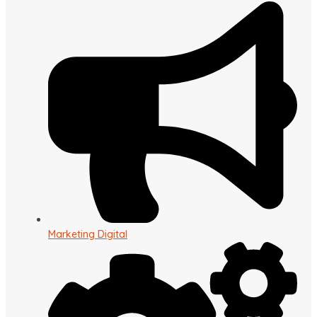
Marketing Digital