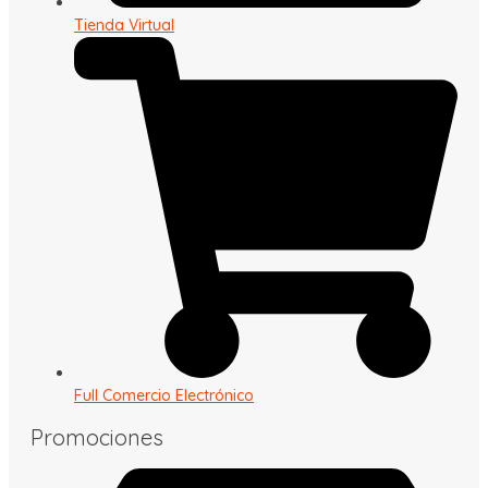
Tienda Virtual
Full Comercio Electrónico
Promociones