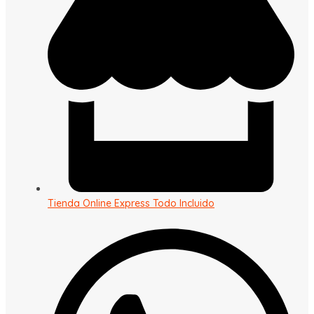
Tienda Online Express Todo Incluido