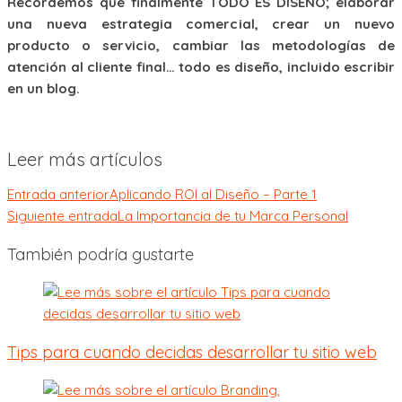
Recordemos que finalmente TODO ES DISEÑO; elaborar
una nueva estrategia comercial, crear un nuevo
producto o servicio, cambiar las metodologías de
atención al cliente final… todo es diseño, incluido escribir
en un blog.
Leer más artículos
Entrada anterior
Aplicando ROI al Diseño – Parte 1
Siguiente entrada
La Importancia de tu Marca Personal
También podría gustarte
Tips para cuando decidas desarrollar tu sitio web