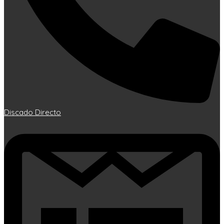
Discado Directo