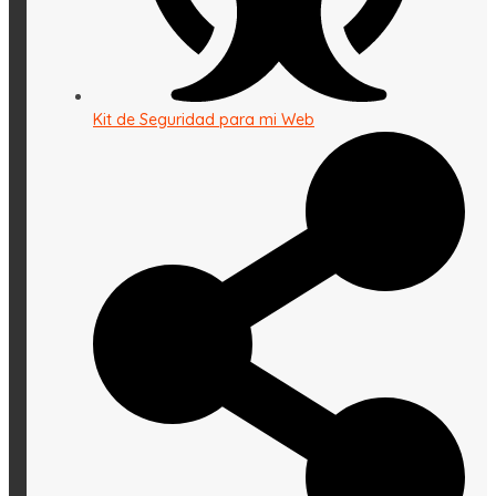
Kit de Seguridad para mi Web