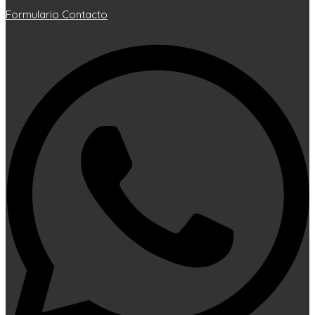
Formulario Contacto