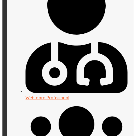
Web para Profesional