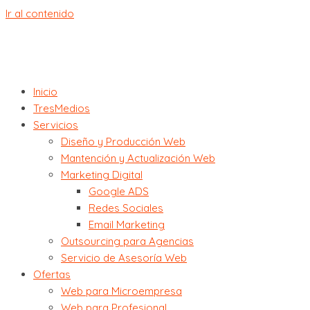
Ir al contenido
Inicio
TresMedios
Servicios
Diseño y Producción Web
Mantención y Actualización Web
Marketing Digital
Google ADS
Redes Sociales
Email Marketing
Outsourcing para Agencias
Servicio de Asesoría Web
Ofertas
Web para Microempresa
Web para Profesional