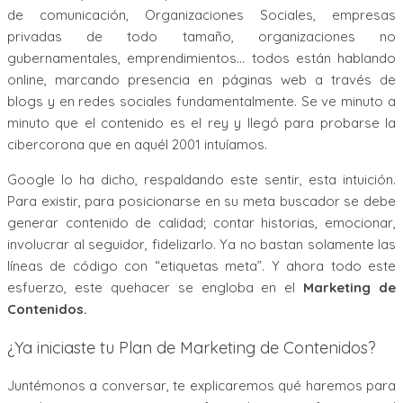
de comunicación, Organizaciones Sociales, empresas
privadas de todo tamaño, organizaciones no
gubernamentales, emprendimientos… todos están hablando
online, marcando presencia en páginas web a través de
blogs y en redes sociales fundamentalmente. Se ve minuto a
minuto que el contenido es el rey y llegó para probarse la
cibercorona que en aquél 2001 intuíamos.
Google lo ha dicho, respaldando este sentir, esta intuición.
Para existir, para posicionarse en su meta buscador se debe
generar contenido de calidad; contar historias, emocionar,
involucrar al seguidor, fidelizarlo. Ya no bastan solamente las
líneas de código con “etiquetas meta”. Y ahora todo este
esfuerzo, este quehacer se engloba en el
Marketing de
Contenidos.
¿Ya iniciaste tu Plan de Marketing de Contenidos?
Juntémonos a conversar, te explicaremos qué haremos para