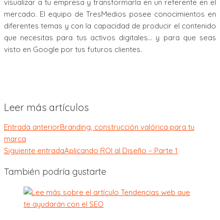
visualizar a tu empresa y transformarla en un referente en el
mercado. El equipo de TresMedios posee conocimientos en
diferentes temas y con la capacidad de producir el contenido
que necesitas para tus activos digitales… y para que seas
visto en Google por tus futuros clientes.
Leer más artículos
Entrada anterior
Branding, construcción valórica para tu
marca
Siguiente entrada
Aplicando ROI al Diseño – Parte 1
También podría gustarte