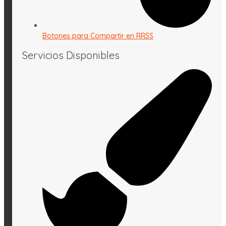
Botones para Compartir en RRSS
Servicios Disponibles