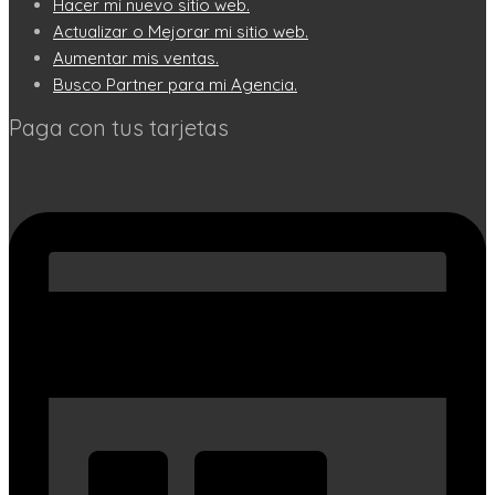
Hacer mi nuevo sitio web.
Actualizar o Mejorar mi sitio web.
Aumentar mis ventas.
Busco Partner para mi Agencia.
Paga con tus tarjetas