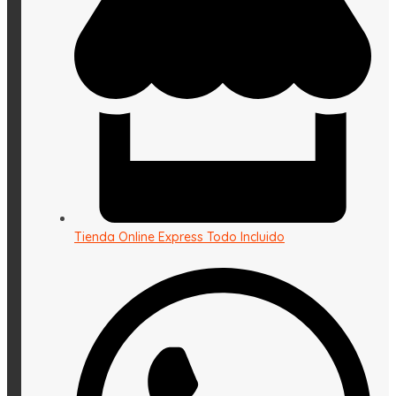
Tienda Online Express Todo Incluido