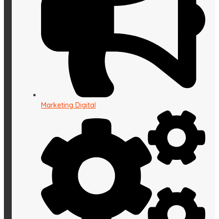
Marketing Digital