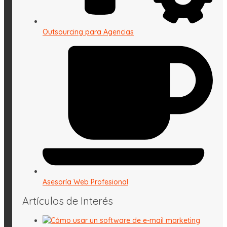
Outsourcing para Agencias
Asesoría Web Profesional
Artículos de Interés