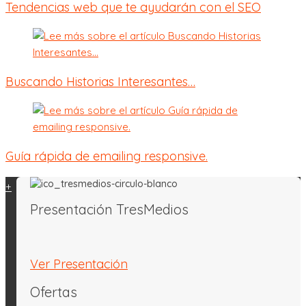
Tendencias web que te ayudarán con el SEO
Buscando Historias Interesantes…
Guía rápida de emailing responsive.
+
Presentación TresMedios
Ver Presentación
Ofertas