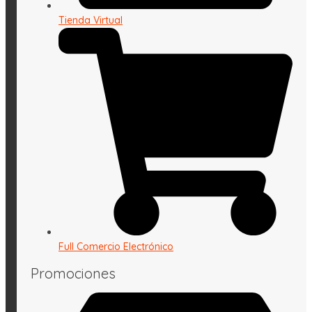
Tienda Virtual
Full Comercio Electrónico
Promociones