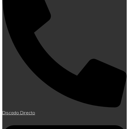
Discado Directo