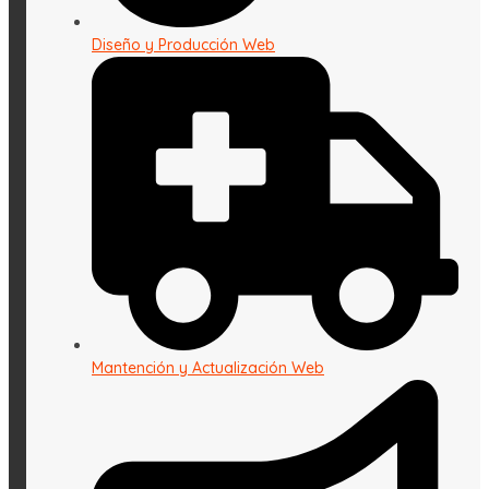
Diseño y Producción Web
Mantención y Actualización Web