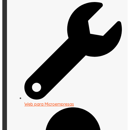
Web para Microempresas