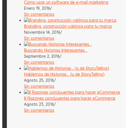
Cómo usar un software de e-mail marketing
Enero 19, 2016
/
Sin comentarios
Branding, construcción valórica para tu marca
Noviembre 14, 2016
/
Sin comentarios
Buscando Historias Interesantes…
Septiembre 2, 2016
/
Sin comentarios
Hablemos de Historias… (y de StoryTelling)
Agosto 25, 2016
/
Sin comentarios
8 Razones concluyentes para hacer eCommerce
Agosto 23, 2016
/
Sin comentarios