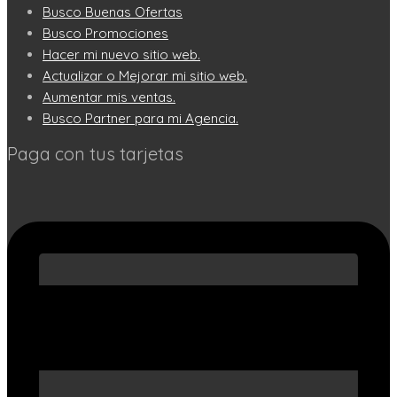
Busco Buenas Ofertas
Busco Promociones
Hacer mi nuevo sitio web.
Actualizar o Mejorar mi sitio web.
Aumentar mis ventas.
Busco Partner para mi Agencia.
Paga con tus tarjetas