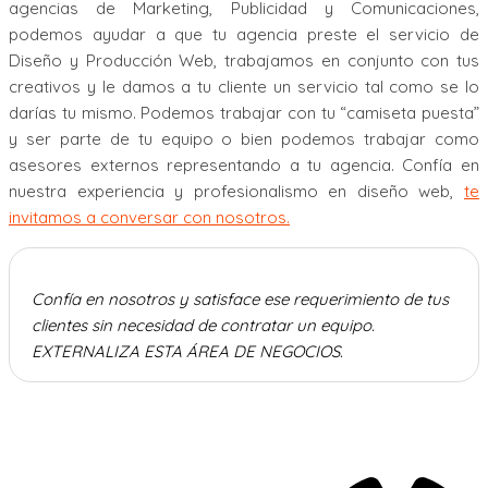
agencias de Marketing, Publicidad y Comunicaciones,
podemos ayudar a que tu agencia preste el servicio de
Diseño y Producción Web, trabajamos en conjunto con tus
creativos y le damos a tu cliente un servicio tal como se lo
darías tu mismo. Podemos trabajar con tu “camiseta puesta”
y ser parte de tu equipo o bien podemos trabajar como
asesores externos representando a tu agencia. Confía en
nuestra experiencia y profesionalismo en diseño web,
te
invitamos a conversar con nosotros.
Confía en nosotros y satisface ese requerimiento de tus
clientes sin necesidad de contratar un equipo.
EXTERNALIZA ESTA ÁREA DE NEGOCIOS.