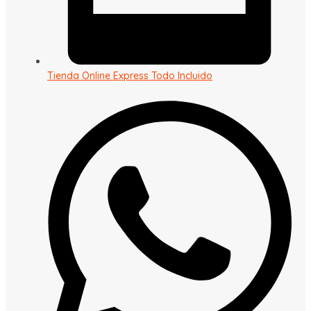
Tienda Online Express Todo Incluido