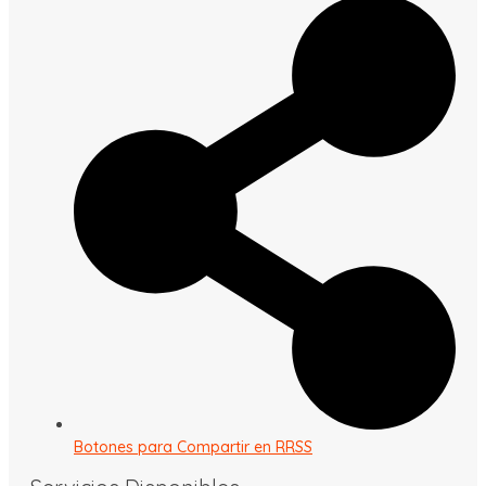
Botones para Compartir en RRSS