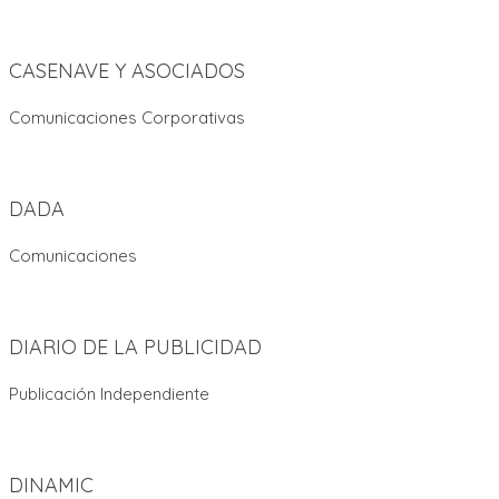
CASENAVE Y ASOCIADOS
Comunicaciones Corporativas
DADA
Comunicaciones
DIARIO DE LA PUBLICIDAD
Publicación Independiente
DINAMIC