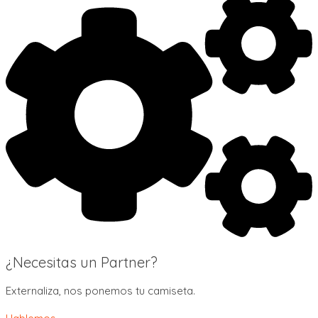
¿Necesitas un Partner?
Externaliza, nos ponemos tu camiseta.