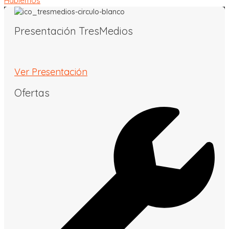
Hablemos
Presentación TresMedios
Ver Presentación
Ofertas