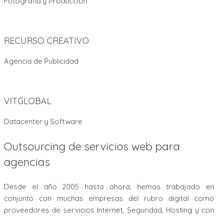
Fotografía y Producción
RECURSO CREATIVO
Agencia de Publicidad
VITGLOBAL
Datacenter y Software
Outsourcing de servicios web para
agencias
Desde el año 2005 hasta ahora, hemos trabajado en
conjunto con muchas empresas del rubro digital como
proveedores de servicios Internet, Seguridad, Hosting y con