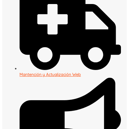
Mantención y Actualización Web