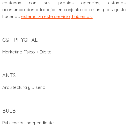
contaban con sus propias agencias, estamos
acostumbrados a trabajar en conjunto con ellas y nos gusta
hacerlo…
externaliza este servicio, hablemos.
G&T PHYGITAL
Marketing Físico + Digital
ANTS
Arquitectura y Diseño
BULB!
Publicación Independiente