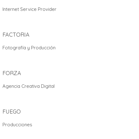
Internet Service Provider
FACTORIA
Fotografía y Producción
FORZA
Agencia Creativa Digital
FUEGO
Producciones