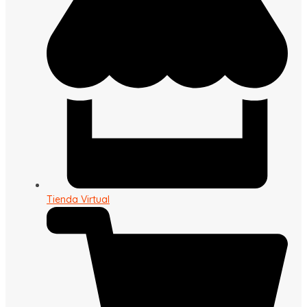
Tienda Virtual