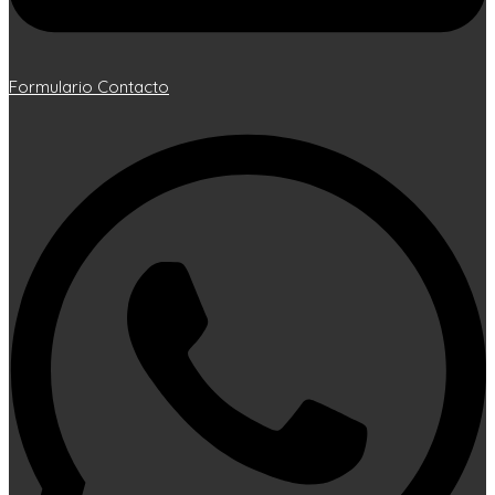
Formulario Contacto