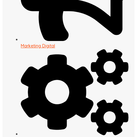
Marketing Digital