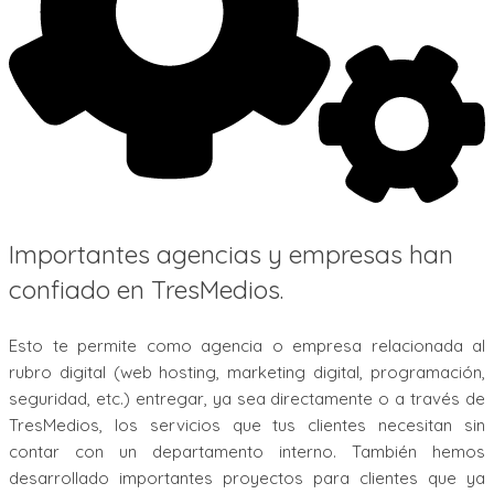
Importantes agencias y empresas han
confiado en TresMedios.
Esto te permite como agencia o empresa relacionada al
rubro digital (web hosting, marketing digital, programación,
seguridad, etc.) entregar, ya sea directamente o a través de
TresMedios, los servicios que tus clientes necesitan sin
contar con un departamento interno. También hemos
desarrollado importantes proyectos para clientes que ya