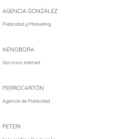
AGENCIA GONZÁLEZ
Publicidad y Marketing
NENOBORA
Servicios Internet
PERROCARTÓN
Agencia de Publicidad
PETERI