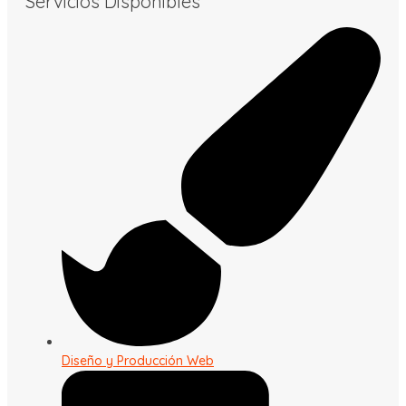
Servicios Disponibles
Diseño y Producción Web