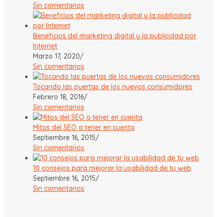
Sin comentarios
Beneficios del marketing digital y la publicidad por
Internet
Marzo 17, 2020
/
Sin comentarios
Tocando las puertas de los nuevos consumidores
Febrero 18, 2016
/
Sin comentarios
Mitos del SEO a tener en cuenta
Septiembre 16, 2015
/
Sin comentarios
10 consejos para mejorar la usabilidad de tu web
Septiembre 16, 2015
/
Sin comentarios