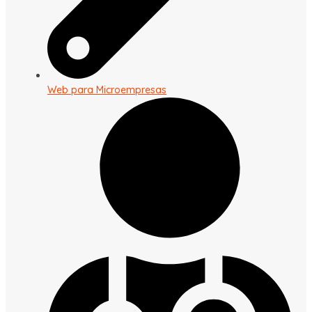
Web para Microempresas