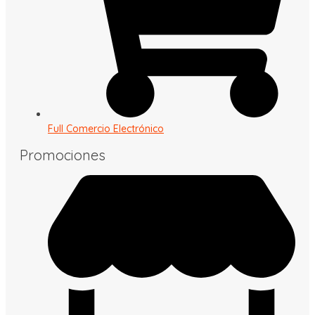
Full Comercio Electrónico
Promociones