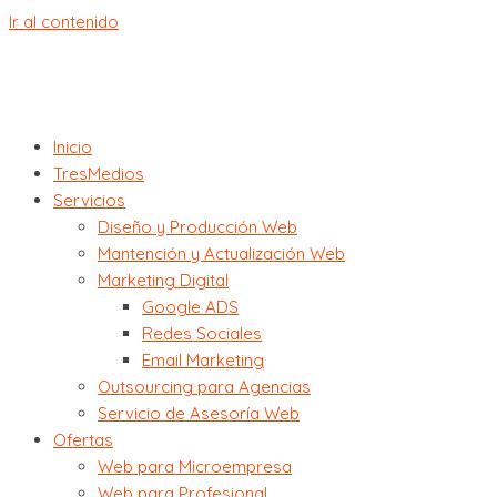
Ir al contenido
Inicio
TresMedios
Servicios
Diseño y Producción Web
Mantención y Actualización Web
Marketing Digital
Google ADS
Redes Sociales
Email Marketing
Outsourcing para Agencias
Servicio de Asesoría Web
Ofertas
Web para Microempresa
Web para Profesional