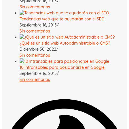
Septiembre 16, 2015
/
Sin comentarios
Tendencias web que te ayudarán con el SEO
Septiembre 16, 2015
/
Sin comentarios
¿Qué es un sitio web Autoadministrable o CMS?
Diciembre 30, 2022
/
Sin comentarios
10 Intransables para posicionarse en Google
Septiembre 16, 2015
/
Sin comentarios