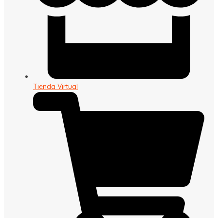
Tienda Virtual