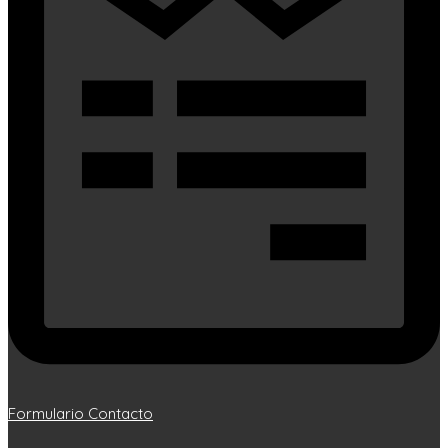
Formulario Contacto