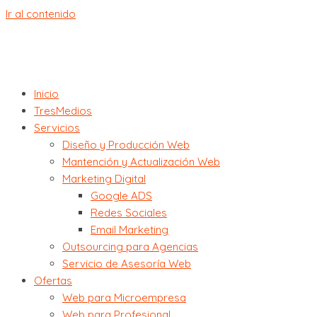
Ir al contenido
Inicio
TresMedios
Servicios
Diseño y Producción Web
Mantención y Actualización Web
Marketing Digital
Google ADS
Redes Sociales
Email Marketing
Outsourcing para Agencias
Servicio de Asesoría Web
Ofertas
Web para Microempresa
Web para Profesional