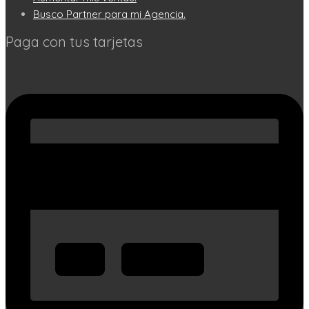
Busco Partner para mi Agencia.
Paga con tus tarjetas