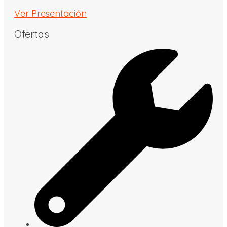
Ver Presentación
Ofertas