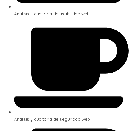
Analisis y auditoría de usabilidad web
Analisis y auditoría de seguridad web