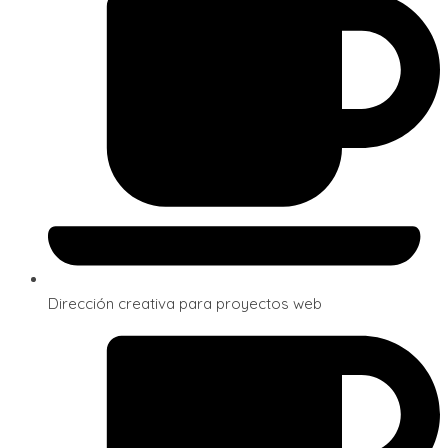
Dirección creativa para proyectos web