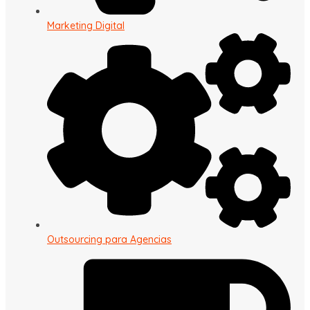
Marketing Digital
Outsourcing para Agencias