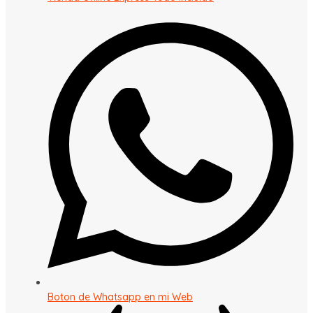
Boton de Whatsapp en mi Web