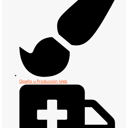
Diseño y Producción Web