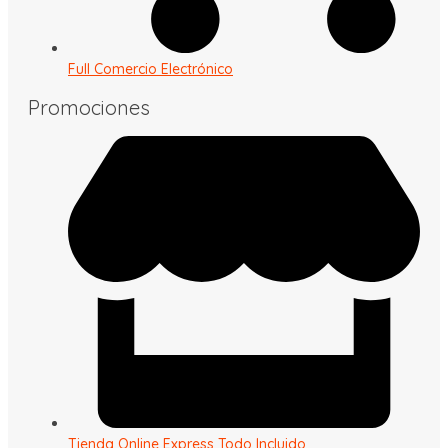
Full Comercio Electrónico
Promociones
Tienda Online Express Todo Incluido