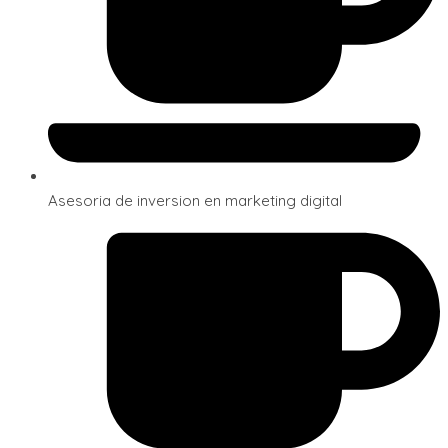
Asesoria de inversion en marketing digital