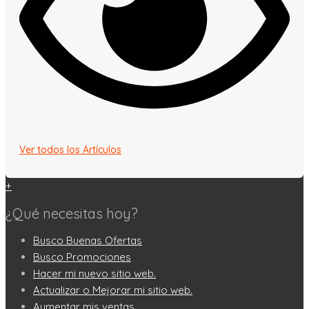
Ver todos los Artículos
+
¿Qué necesitas hoy?
Busco Buenas Ofertas
Busco Promociones
Hacer mi nuevo sitio web.
Actualizar o Mejorar mi sitio web.
Aumentar mis ventas.