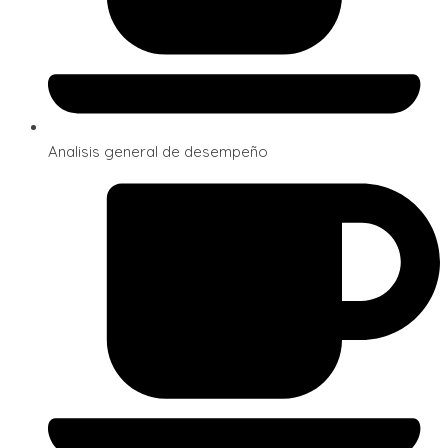
Analisis general de desempeño