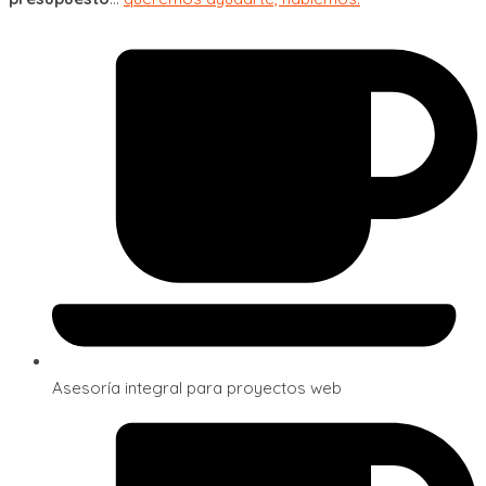
Asesoría integral para proyectos web