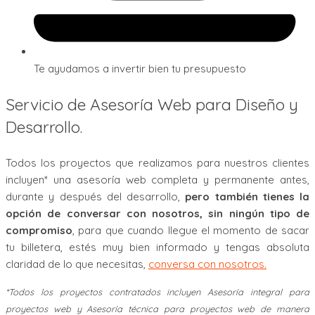
Te ayudamos a invertir bien tu presupuesto
Servicio de Asesoría Web para Diseño y
Desarrollo.
Todos los proyectos que realizamos para nuestros clientes
incluyen* una asesoría web completa y permanente antes,
durante y después del desarrollo,
pero también tienes la
opción de conversar con nosotros, sin ningún tipo de
compromiso
, para que cuando llegue el momento de sacar
tu billetera, estés muy bien informado y tengas absoluta
claridad de lo que necesitas,
conversa con nosotros.
*Todos los proyectos contratados incluyen Asesoría integral para
proyectos web y Asesoría técnica para proyectos web de manera