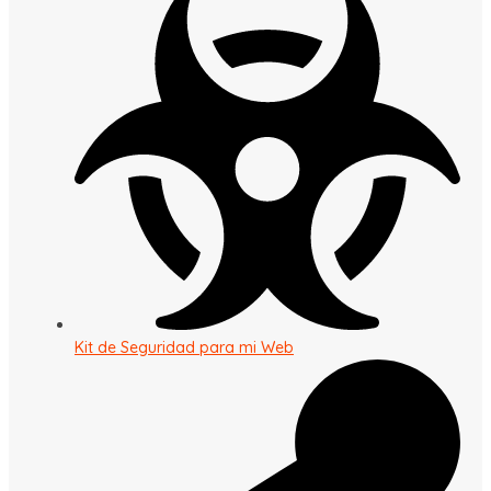
Kit de Seguridad para mi Web