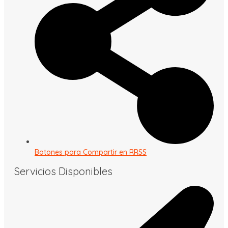
Botones para Compartir en RRSS
Servicios Disponibles