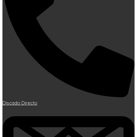
Discado Directo