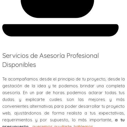
Servicios de Asesoría Profesional
Disponibles
Te acompañamos desde el principio de tu proyecto, desde la
gestación de la idea y te podemos brindar una completa
asesoría. En un par de horas podemos aclarar todas tus
dudas y explicarte cuales son las mejores y más
convenientes alternativas para poder desarrollar tu proyecto
web, ajustándonos de forma realista a tus expectativas,
requerimientos y por supuesto, lo más importante,
a tu
presupuesto
…
queremos ayudarte, hablemos.