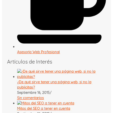
Asesoría Web Profesional
Artículos de Interés
¿De qué sirve tener una página web, si no la
publicitas?
Septiembre 16, 2015
/
Sin comentarios
Mitos del SEO a tener en cuenta