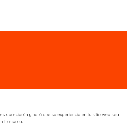
s apreciarán y hará que su experiencia en tu sitio web sea
en tu marca.