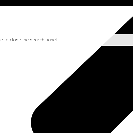
e to close the search panel.