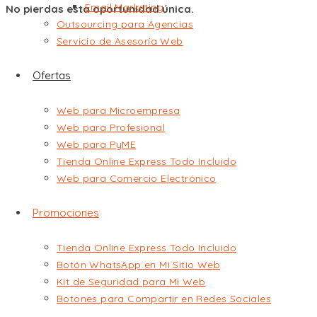
Email Marketing
No pierdas esta oportunidad única.
Outsourcing para Agencias
Servicio de Asesoría Web
Ofertas
Web para Microempresa
Web para Profesional
Web para PyME
Tienda Online Express Todo Incluido
Web para Comercio Electrónico
Promociones
Tienda Online Express Todo Incluido
Botón WhatsApp en Mi Sitio Web
Kit de Seguridad para Mi Web
Botones para Compartir en Redes Sociales