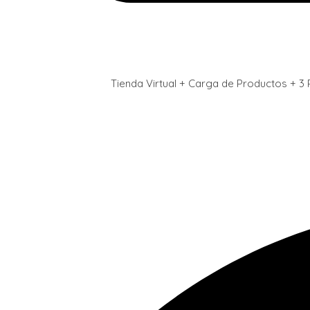
Tienda Virtual + Carga de Productos + 3