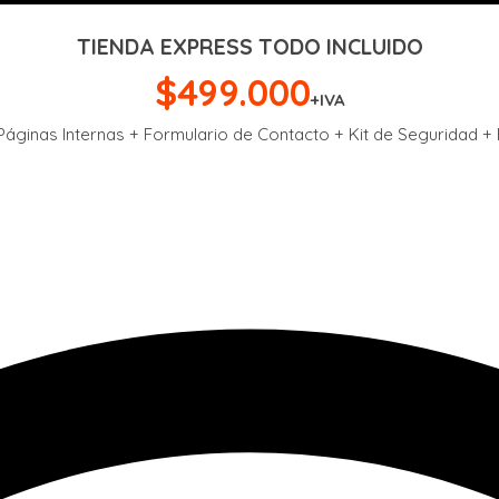
TIENDA EXPRESS TODO INCLUIDO
$499.000
+IVA
 Páginas Internas + Formulario de Contacto + Kit de Seguridad 