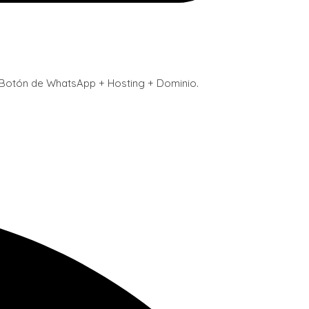
+ Botón de WhatsApp + Hosting + Dominio.