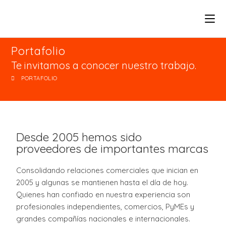
Portafolio
Te invitamos a conocer nuestro trabajo.
PORTAFOLIO
Desde 2005 hemos sido
proveedores de importantes marcas
Consolidando relaciones comerciales que inician en
2005 y algunas se mantienen hasta el día de hoy.
Quienes han confiado en nuestra experiencia son
profesionales independientes, comercios, PyMEs y
grandes compañías nacionales e internacionales.