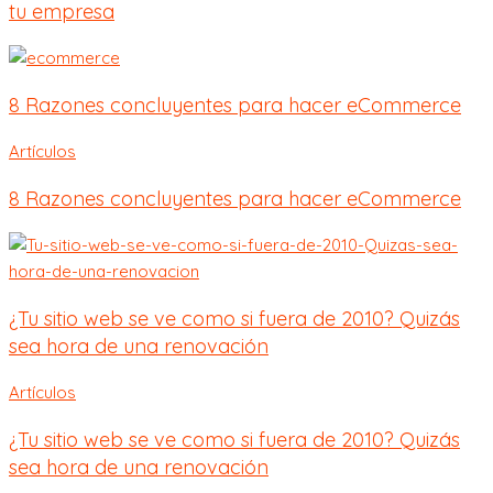
tu empresa
8 Razones concluyentes para hacer eCommerce
Artículos
8 Razones concluyentes para hacer eCommerce
¿Tu sitio web se ve como si fuera de 2010? Quizás
sea hora de una renovación
Artículos
¿Tu sitio web se ve como si fuera de 2010? Quizás
sea hora de una renovación