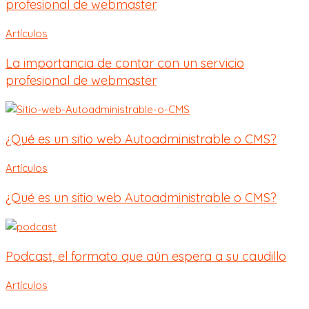
profesional de webmaster
Artículos
La importancia de contar con un servicio
profesional de webmaster
¿Qué es un sitio web Autoadministrable o CMS?
Artículos
¿Qué es un sitio web Autoadministrable o CMS?
Podcast, el formato que aún espera a su caudillo
Artículos