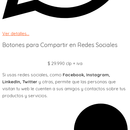
Ver detalles...
Botones para Compartir en Redes Sociales
$ 29.990 clp + iva
Si usas redes sociales, como
Facebook, Instagram,
LinkedIn, Twitter
y otras, permite que las personas que
visitan tu web le cuenten a sus amigos y contactos sobre tus
productos y servicios.