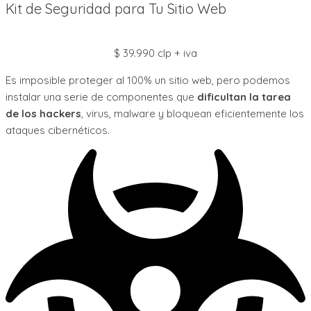
Kit de Seguridad para Tu Sitio Web
$ 39.990 clp + iva
Es imposible proteger al 100% un sitio web, pero podemos
instalar una serie de componentes que
dificultan la tarea
de los hackers
, virus, malware y bloquean eficientemente los
ataques cibernéticos.