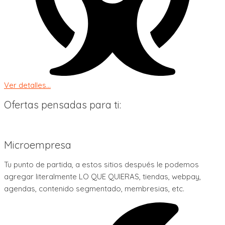
Ver detalles...
Ofertas pensadas para ti:
Microempresa
Tu punto de partida, a estos sitios después le podemos
agregar literalmente LO QUE QUIERAS, tiendas, webpay,
agendas, contenido segmentado, membresias, etc.