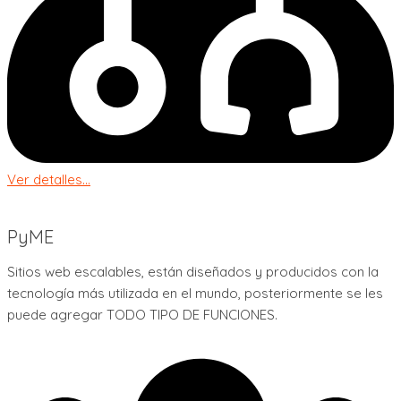
Ver detalles...
PyME
Sitios web escalables, están diseñados y producidos con la
tecnología más utilizada en el mundo, posteriormente se les
puede agregar TODO TIPO DE FUNCIONES.