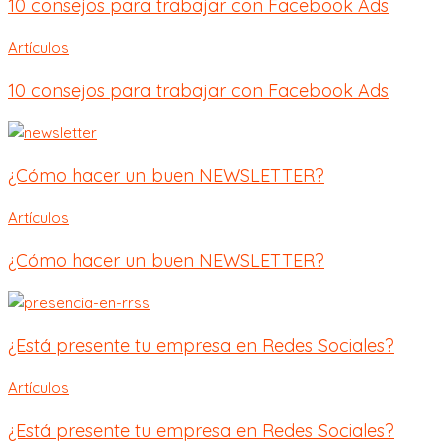
10 consejos para trabajar con Facebook Ads
Artículos
10 consejos para trabajar con Facebook Ads
¿Cómo hacer un buen NEWSLETTER?
Artículos
¿Cómo hacer un buen NEWSLETTER?
¿Está presente tu empresa en Redes Sociales?
Artículos
¿Está presente tu empresa en Redes Sociales?