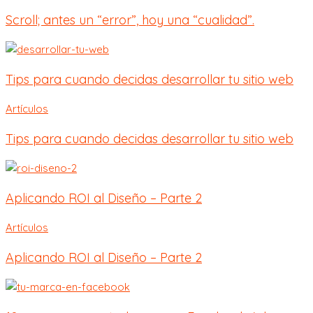
Scroll; antes un “error”, hoy una “cualidad”.
Tips para cuando decidas desarrollar tu sitio web
Artículos
Tips para cuando decidas desarrollar tu sitio web
Aplicando ROI al Diseño – Parte 2
Artículos
Aplicando ROI al Diseño – Parte 2