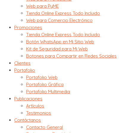
Web para PyME
Tienda Online Express Todo Incluido
Web para Comercio Electrónico
Promociones
Tienda Online Express Todo Incluido
Botón WhatsApp en Mi Sitio Web
Kit de Seguridad para Mi Web
Botones para Compartir en Redes Sociales
Clientes
Portafolio
Portafolio Web
Portafolio Gráfica
Portafolio Multimedia
Publicaciones
Artículos
Testimonios
Contáctanos
Contacto General