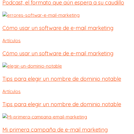
Podcast, el formato que aún espera a su caudillo
Cómo usar un software de e-mail marketing
Artículos
Cómo usar un software de e-mail marketing
Tips para elegir un nombre de dominio notable
Artículos
Tips para elegir un nombre de dominio notable
Mi primera campaña de e-mail marketing