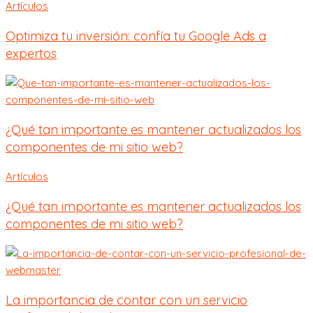
Artículos
Optimiza tu inversión: confía tu Google Ads a
expertos
¿Qué tan importante es mantener actualizados los
componentes de mi sitio web?
Artículos
¿Qué tan importante es mantener actualizados los
componentes de mi sitio web?
La importancia de contar con un servicio