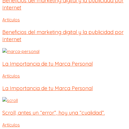
Beneficios del marketing digital y la publicidad por
Internet
Artículos
Beneficios del marketing digital y la publicidad por
Internet
La Importancia de tu Marca Personal
Artículos
La Importancia de tu Marca Personal
Scroll; antes un “error”, hoy una “cualidad”.
Artículos