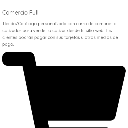
Comercio Full
Tienda/Catálogo personalizada con carro de compras o
cotizador para vender o cotizar desde tu sitio web. Tus
clientes podrán pagar con sus tarjetas u otros medios de
pago.