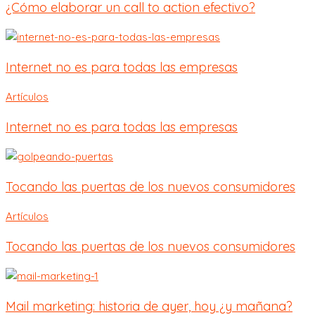
¿Cómo elaborar un call to action efectivo?
Internet no es para todas las empresas
Artículos
Internet no es para todas las empresas
Tocando las puertas de los nuevos consumidores
Artículos
Tocando las puertas de los nuevos consumidores
Mail marketing: historia de ayer, hoy ¿y mañana?