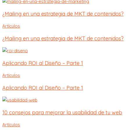
¿Mailing en una estrategia de MKT de contenidos?
Artículos
¿Mailing en una estrategia de MKT de contenidos?
Aplicando ROI al Diseño – Parte 1
Artículos
Aplicando ROI al Diseño – Parte 1
10 consejos para mejorar la usabilidad de tu web
Artículos