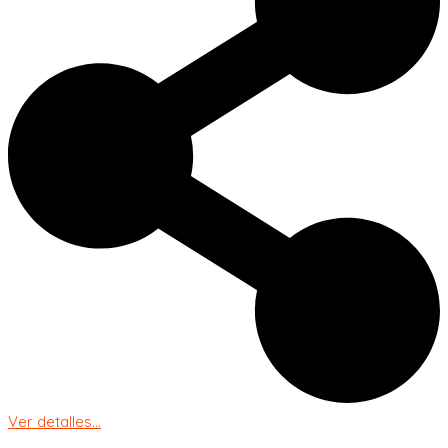
Ver detalles...