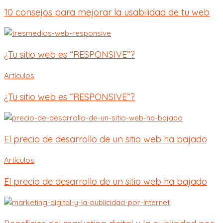
10 consejos para mejorar la usabilidad de tu web
¿Tu sitio web es “RESPONSIVE”?
Artículos
¿Tu sitio web es “RESPONSIVE”?
El precio de desarrollo de un sitio web ha bajado
Artículos
El precio de desarrollo de un sitio web ha bajado