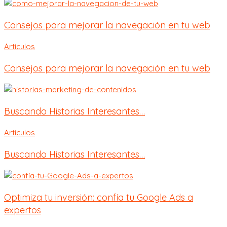
Consejos para mejorar la navegación en tu web
Artículos
Consejos para mejorar la navegación en tu web
Buscando Historias Interesantes…
Artículos
Buscando Historias Interesantes…
Optimiza tu inversión: confía tu Google Ads a
expertos