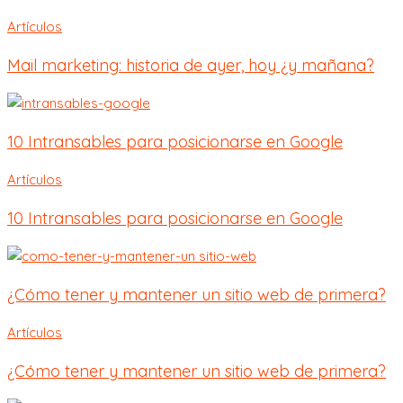
Artículos
Mail marketing: historia de ayer, hoy ¿y mañana?
10 Intransables para posicionarse en Google
Artículos
10 Intransables para posicionarse en Google
¿Cómo tener y mantener un sitio web de primera?
Artículos
¿Cómo tener y mantener un sitio web de primera?