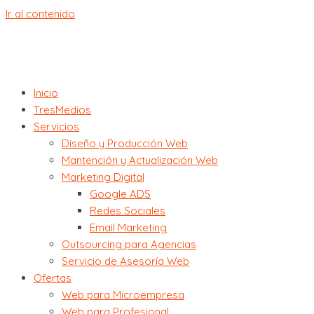
Ir al contenido
Inicio
TresMedios
Servicios
Diseño y Producción Web
Mantención y Actualización Web
Marketing Digital
Google ADS
Redes Sociales
Email Marketing
Outsourcing para Agencias
Servicio de Asesoría Web
Ofertas
Web para Microempresa
Web para Profesional