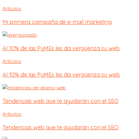
Artículos
Mi primera campaña de e-mail marketing
Al 10% de las PyMEs les da vergüenza su web
Artículos
Al 10% de las PyMEs les da vergüenza su web
Tendencias web que te ayudarán con el SEO
Artículos
Tendencias web que te ayudarán con el SEO