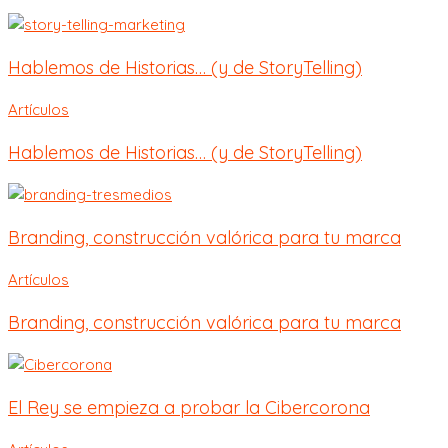
Hablemos de Historias… (y de StoryTelling)
Artículos
Hablemos de Historias… (y de StoryTelling)
Branding, construcción valórica para tu marca
Artículos
Branding, construcción valórica para tu marca
El Rey se empieza a probar la Cibercorona