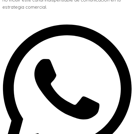
estrategia comercial.