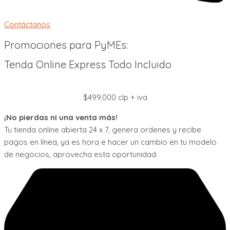
Contáctanos
Promociones para PyMEs:
Tenda Online Express Todo Incluido
$499.000 clp + iva
¡No pierdas ni una venta más!
Tu tienda online abierta 24 x 7, genera ordenes y recibe
pagos en línea, ya es hora e hacer un cambio en tu modelo
de negocios, aprovecha esta oportunidad.