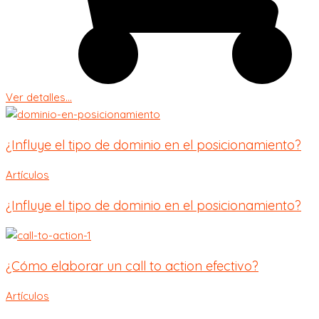
Ver detalles...
¿Influye el tipo de dominio en el posicionamiento?
Artículos
¿Influye el tipo de dominio en el posicionamiento?
¿Cómo elaborar un call to action efectivo?
Artículos