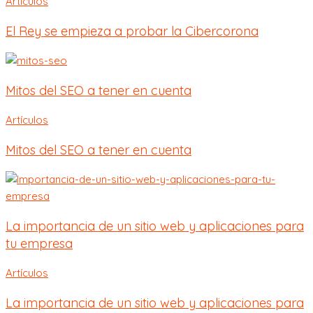
Artículos
El Rey se empieza a probar la Cibercorona
Mitos del SEO a tener en cuenta
Artículos
Mitos del SEO a tener en cuenta
La importancia de un sitio web y aplicaciones para
tu empresa
Artículos
La importancia de un sitio web y aplicaciones para