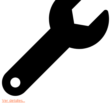
Ver detalles...