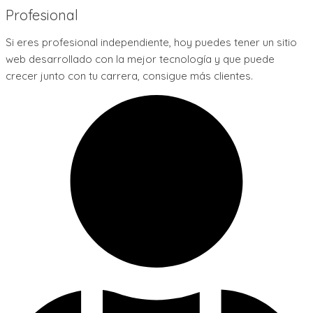
Profesional
Si eres profesional independiente, hoy puedes tener un sitio
web desarrollado con la mejor tecnología y que puede
crecer junto con tu carrera, consigue más clientes.