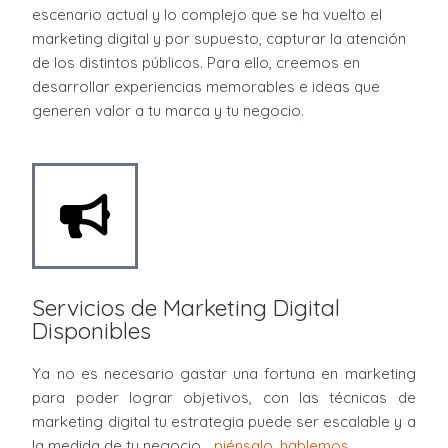
escenario actual y lo complejo que se ha vuelto el
marketing digital y por supuesto, capturar la atención
de los distintos públicos. Para ello, creemos en
desarrollar experiencias memorables e ideas que
generen valor a tu marca y tu negocio
.
Servicios de Marketing Digital
Disponibles
Ya no es necesario gastar una fortuna en marketing
para poder lograr objetivos, con las técnicas de
marketing digital tu estrategia puede ser escalable y a
la medida de tu negocio…
piénsalo, hablemos.