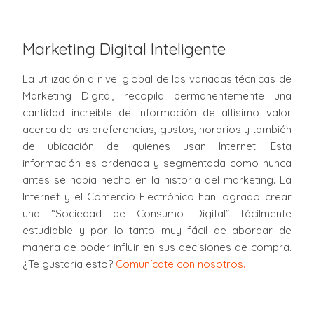
Marketing Digital Inteligente
La utilización a nivel global de las variadas técnicas de
Marketing Digital, recopila permanentemente una
cantidad increíble de información de altísimo valor
acerca de las preferencias, gustos, horarios y también
de ubicación de quienes usan Internet. Esta
información es ordenada y segmentada como nunca
antes se había hecho en la historia del marketing. La
Internet y el Comercio Electrónico han logrado crear
una “Sociedad de Consumo Digital” fácilmente
estudiable y por lo tanto muy fácil de abordar de
manera de poder influir en sus decisiones de compra.
¿Te gustaría esto?
Comunícate con nosotros.