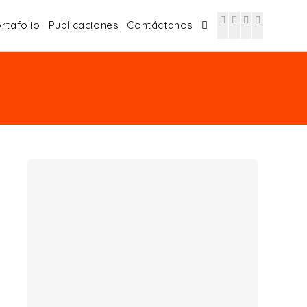
rtafolio
Publicaciones
Contáctanos