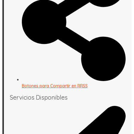
Botones para Compartir en RRSS
Servicios Disponibles