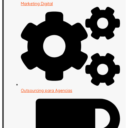
Marketing Digital
Outsourcing para Agencias