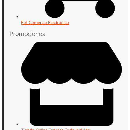
Full Comercio Electrónico
Promociones