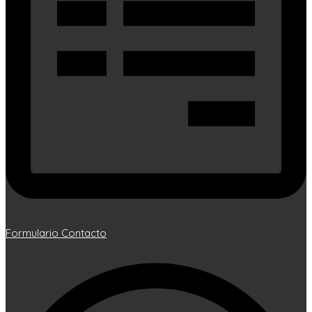
Formulario Contacto