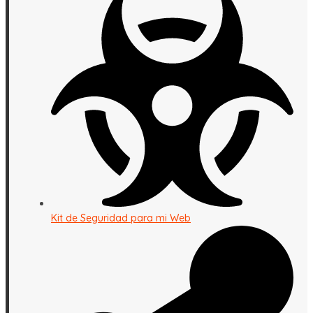
Kit de Seguridad para mi Web