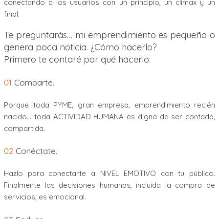
conectando a los usuarios con un principio, un clímax y un
final.
Te preguntarás… mi emprendimiento es pequeño o
genera poca noticia. ¿Cómo hacerlo?
Primero te contaré por qué hacerlo:
01
Comparte.
Porque toda PYME, gran empresa, emprendimiento recién
nacido… toda ACTIVIDAD HUMANA es digna de ser contada,
compartida.
02
Conéctate.
Hazlo para conectarte a NIVEL EMOTIVO con tu público.
Finalmente las decisiones humanas, incluida la compra de
servicios, es emocional.