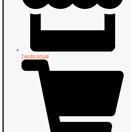
Tienda Virtual