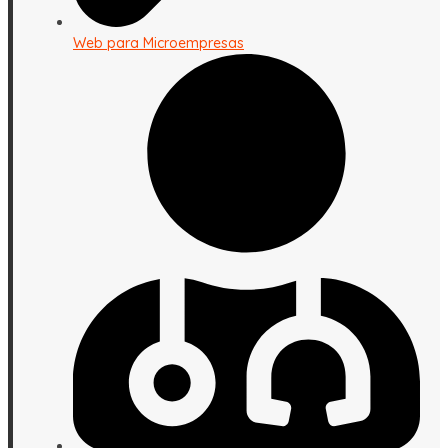
Web para Microempresas