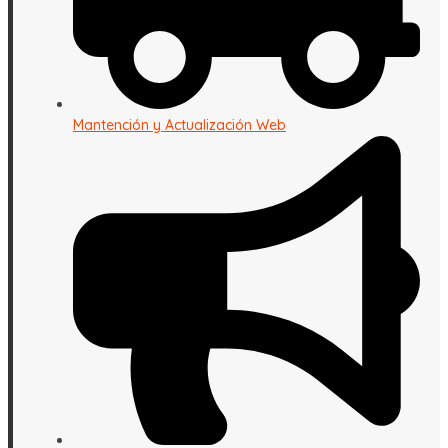
Mantención y Actualización Web