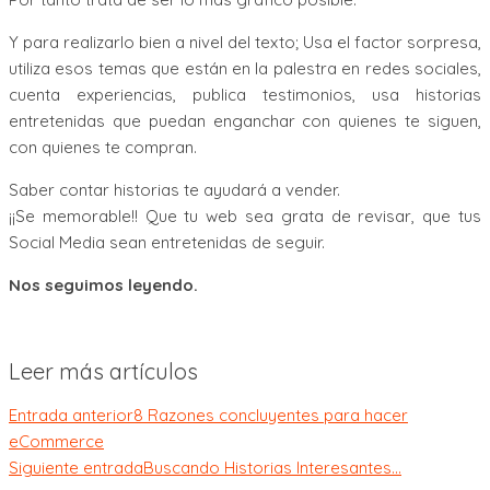
Y para realizarlo bien a nivel del texto; Usa el factor sorpresa,
utiliza esos temas que están en la palestra en redes sociales,
cuenta experiencias, publica testimonios, usa historias
entretenidas que puedan enganchar con quienes te siguen,
con quienes te compran.
Saber contar historias te ayudará a vender.
¡¡Se memorable!! Que tu web sea grata de revisar, que tus
Social Media sean entretenidas de seguir.
Nos seguimos leyendo.
Leer más artículos
Entrada anterior
8 Razones concluyentes para hacer
eCommerce
Siguiente entrada
Buscando Historias Interesantes…