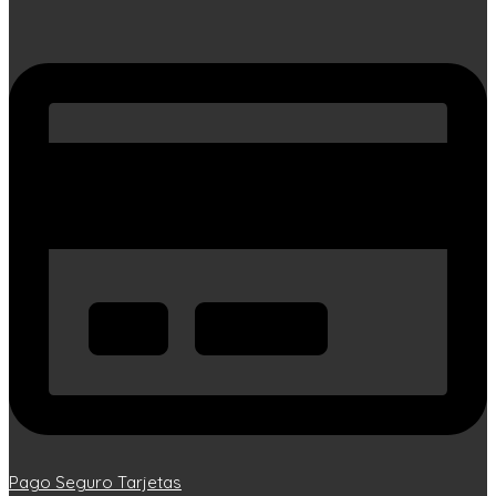
Pago Seguro Tarjetas