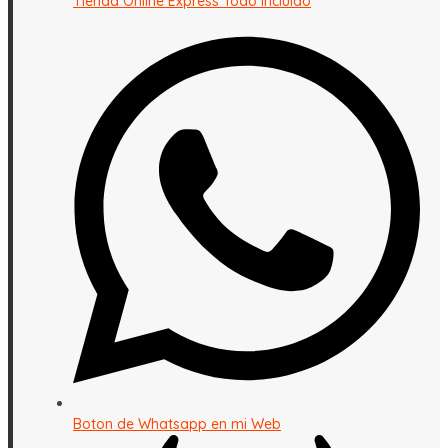
Tienda Online Express Todo Incluido
Boton de Whatsapp en mi Web