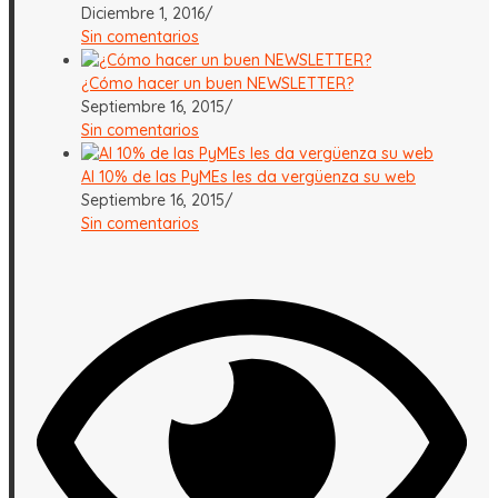
Diciembre 1, 2016
/
Sin comentarios
¿Cómo hacer un buen NEWSLETTER?
Septiembre 16, 2015
/
Sin comentarios
Al 10% de las PyMEs les da vergüenza su web
Septiembre 16, 2015
/
Sin comentarios