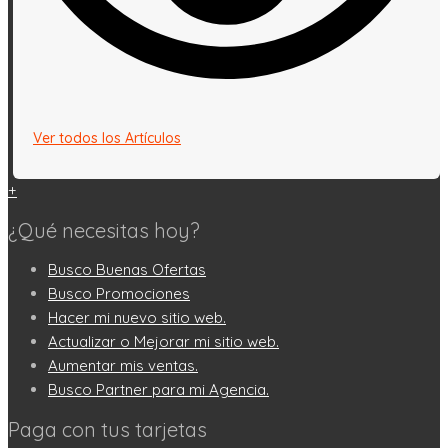
Ver todos los Artículos
+
¿Qué necesitas hoy?
Busco Buenas Ofertas
Busco Promociones
Hacer mi nuevo sitio web.
Actualizar o Mejorar mi sitio web.
Aumentar mis ventas.
Busco Partner para mi Agencia.
Paga con tus tarjetas