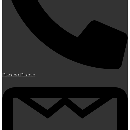
Discado Directo