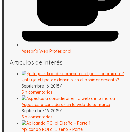
Asesoría Web Profesional
Artículos de Interés
¿Influye el tipo de dominio en el posicionamiento?
Septiembre 16, 2015
/
Sin comentarios
Aspectos a considerar en la web de tu marca
Septiembre 16, 2015
/
Sin comentarios
Aplicando ROI al Diseño – Parte 1