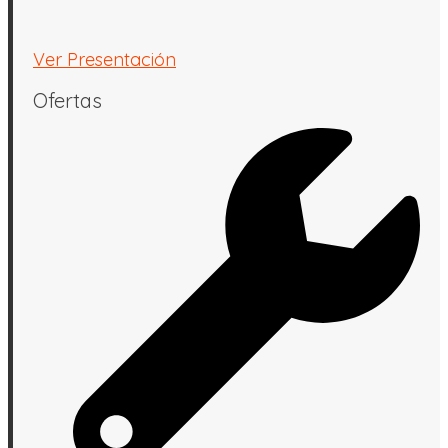
Ver Presentación
Ofertas