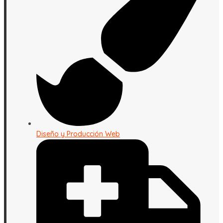
Diseño y Producción Web