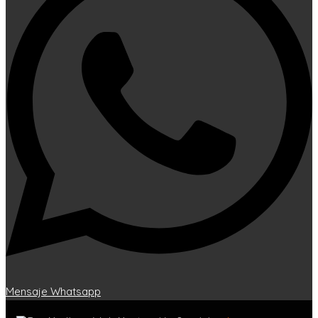
Mensaje Whatsapp