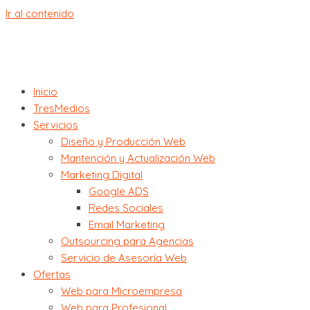
Ir al contenido
Inicio
TresMedios
Servicios
Diseño y Producción Web
Mantención y Actualización Web
Marketing Digital
Google ADS
Redes Sociales
Email Marketing
Outsourcing para Agencias
Servicio de Asesoría Web
Ofertas
Web para Microempresa
Web para Profesional