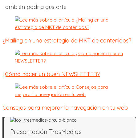
También podría gustarte
¿Mailing en una estrategia de MKT de contenidos?
¿Cómo hacer un buen NEWSLETTER?
Consejos para mejorar la navegación en tu web
Presentación TresMedios