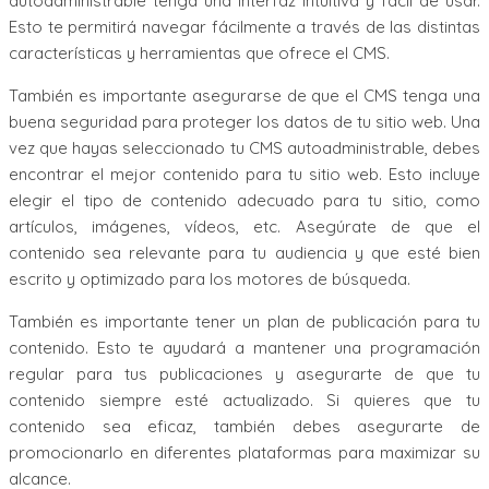
autoadministrable tenga una interfaz intuitiva y fácil de usar.
Esto te permitirá navegar fácilmente a través de las distintas
características y herramientas que ofrece el CMS.
También es importante asegurarse de que el CMS tenga una
buena seguridad para proteger los datos de tu sitio web. Una
vez que hayas seleccionado tu CMS autoadministrable, debes
encontrar el mejor contenido para tu sitio web. Esto incluye
elegir el tipo de contenido adecuado para tu sitio, como
artículos, imágenes, vídeos, etc. Asegúrate de que el
contenido sea relevante para tu audiencia y que esté bien
escrito y optimizado para los motores de búsqueda.
También es importante tener un plan de publicación para tu
contenido. Esto te ayudará a mantener una programación
regular para tus publicaciones y asegurarte de que tu
contenido siempre esté actualizado. Si quieres que tu
contenido sea eficaz, también debes asegurarte de
promocionarlo en diferentes plataformas para maximizar su
alcance.