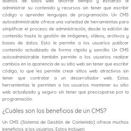
dueños de sitios web ahorrar tiempo y esfuerzo al
administrar su contenido y recursos sin tener que escribir
código o aprender lenguajes de programación. Un CMS
autoadministrable ofrece una variedad de herramientas para
simplificar el proceso de administración, desde la edición de
contenido hasta la gestión de imágenes, vídeos, archivos y
bases de datos. Esto le permite a los usuarios publicar
contenido actualizado de forma rápida y sencilla. Un CMS
autoadministrable también permite a los usuarios realizar
cambios en la apariencia de su sitio web sin tener que escribir
código, lo que les permite crear sitios web atractivos sin
tener que contratar a un desarrollador web. Estas
herramientas le permiten a los usuarios mantener su sitio
web actualizado y seguro sin tener que preocuparse por la
programación.
¿Cuáles son los beneficios de un CMS?
Un CMS (Sistema de Gestión de Contenido) ofrece muchos
beneficios a los usuarios. Estos incluyen: