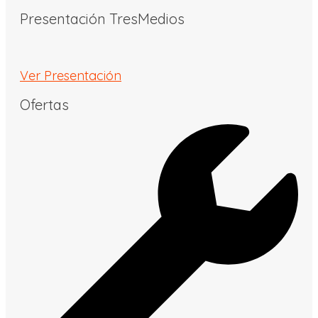
Presentación TresMedios
Ver Presentación
Ofertas