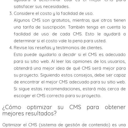
satisfacer sus necesidades.
Considere el costo y la facilidad de uso.
Algunos CMS son gratuitos, mientras que otros tienen
una tarifa de suscripción. También tenga en cuenta la
facilidad de uso de cada CMS. Esto le ayudará a
determinar si el costo vale la pena para usted.
Revise las reseñas y testimonios de clientes.
Esto puede ayudarlo a decidir si el CMS es adecuado
para su sitio web. Al leer las opiniones de los usuarios,
obtendrá una mejor idea de qué CMS será mejor para
su proyecto. Siguiendo estos consejos, debe ser capaz
de encontrar el mejor CMS adecuado para su sitio web.
Si sigue estas recomendaciones, estará más cerca de
escoger el CMS correcto para su proyecto.
¿Cómo optimizar su CMS para obtener
mejores resultados?
Optimizar el CMS (sistema de gestión de contenido) es una