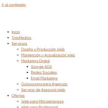
Ir al contenido
Inicio
TresMedios
Servicios
Diseño y Producción Web
Mantención y Actualización Web
Marketing Digital
Google ADS
Redes Sociales
Email Marketing
Outsourcing para Agencias
Servicio de Asesoría Web
Ofertas
Web para Microempresa
Web para Profesional