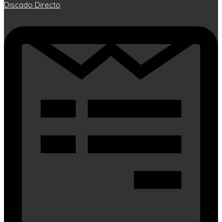
Discado Directo