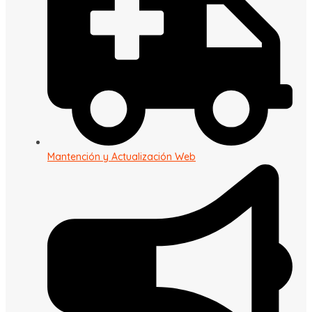
Mantención y Actualización Web