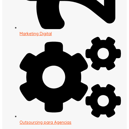
Marketing Digital
Outsourcing para Agencias