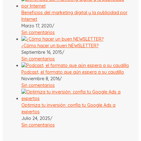
Beneficios del marketing digital y la publicidad por
Internet
Marzo 17, 2020
/
Sin comentarios
¿Cómo hacer un buen NEWSLETTER?
Septiembre 16, 2015
/
Sin comentarios
Podcast, el formato que aún espera a su caudillo
Noviembre 8, 2016
/
Sin comentarios
Optimiza tu inversión: confía tu Google Ads a
expertos
Julio 24, 2025
/
Sin comentarios