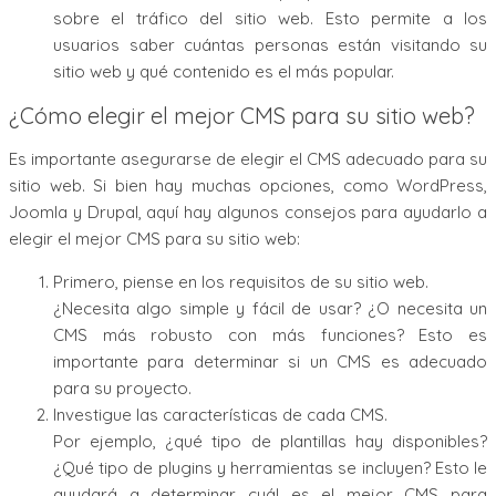
sobre el tráfico del sitio web. Esto permite a los
usuarios saber cuántas personas están visitando su
sitio web y qué contenido es el más popular.
¿Cómo elegir el mejor CMS para su sitio web?
Es importante asegurarse de elegir el CMS adecuado para su
sitio web. Si bien hay muchas opciones, como WordPress,
Joomla y Drupal, aquí hay algunos consejos para ayudarlo a
elegir el mejor CMS para su sitio web:
Primero, piense en los requisitos de su sitio web.
¿Necesita algo simple y fácil de usar? ¿O necesita un
CMS más robusto con más funciones? Esto es
importante para determinar si un CMS es adecuado
para su proyecto.
Investigue las características de cada CMS.
Por ejemplo, ¿qué tipo de plantillas hay disponibles?
¿Qué tipo de plugins y herramientas se incluyen? Esto le
ayudará a determinar cuál es el mejor CMS para