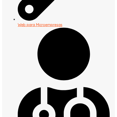
Web para Microempresas