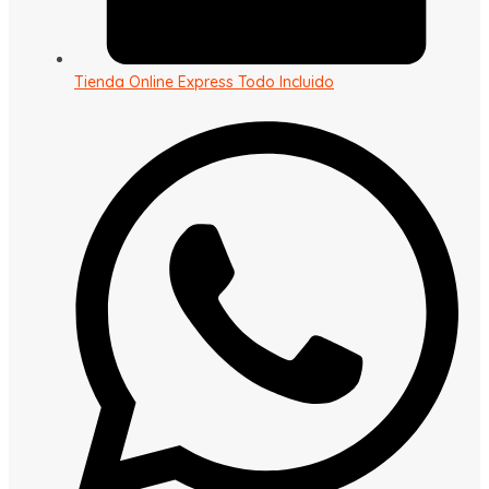
Tienda Online Express Todo Incluido