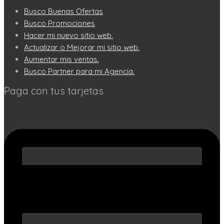
Busco Buenas Ofertas
Busco Promociones
Hacer mi nuevo sitio web.
Actualizar o Mejorar mi sitio web.
Aumentar mis ventas.
Busco Partner para mi Agencia.
Paga con tus tarjetas