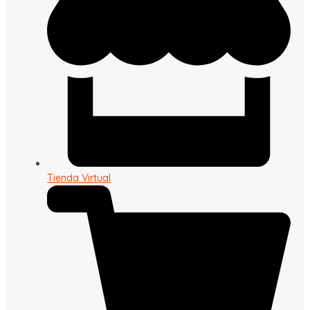
Tienda Virtual