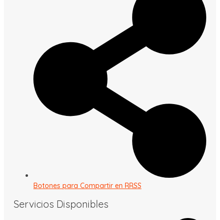
Botones para Compartir en RRSS
Servicios Disponibles