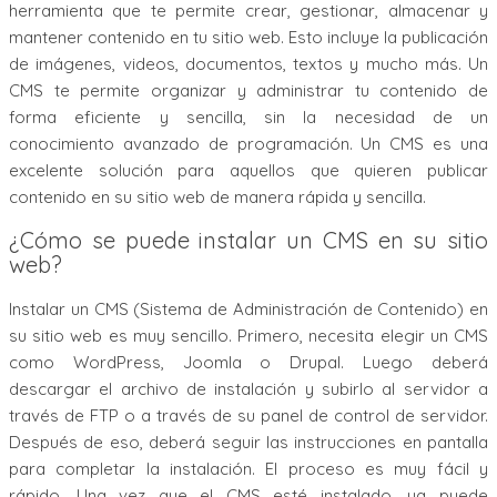
herramienta que te permite crear, gestionar, almacenar y
mantener contenido en tu sitio web. Esto incluye la publicación
de imágenes, videos, documentos, textos y mucho más. Un
CMS te permite organizar y administrar tu contenido de
forma eficiente y sencilla, sin la necesidad de un
conocimiento avanzado de programación. Un CMS es una
excelente solución para aquellos que quieren publicar
contenido en su sitio web de manera rápida y sencilla.
¿Cómo se puede instalar un CMS en su sitio
web?
Instalar un CMS (Sistema de Administración de Contenido) en
su sitio web es muy sencillo. Primero, necesita elegir un CMS
como WordPress, Joomla o Drupal. Luego deberá
descargar el archivo de instalación y subirlo al servidor a
través de FTP o a través de su panel de control de servidor.
Después de eso, deberá seguir las instrucciones en pantalla
para completar la instalación. El proceso es muy fácil y
rápido. Una vez que el CMS esté instalado, ya puede