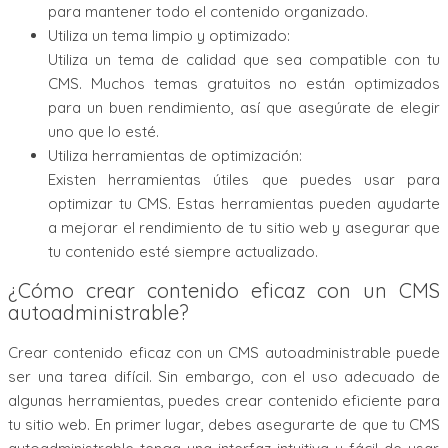
para mantener todo el contenido organizado.
Utiliza un tema limpio y optimizado:
Utiliza un tema de calidad que sea compatible con tu
CMS. Muchos temas gratuitos no están optimizados
para un buen rendimiento, así que asegúrate de elegir
uno que lo esté.
Utiliza herramientas de optimización:
Existen herramientas útiles que puedes usar para
optimizar tu CMS. Estas herramientas pueden ayudarte
a mejorar el rendimiento de tu sitio web y asegurar que
tu contenido esté siempre actualizado.
¿Cómo crear contenido eficaz con un CMS
autoadministrable?
Crear contenido eficaz con un CMS autoadministrable puede
ser una tarea difícil. Sin embargo, con el uso adecuado de
algunas herramientas, puedes crear contenido eficiente para
tu sitio web. En primer lugar, debes asegurarte de que tu CMS