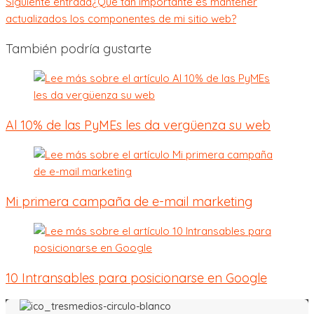
Siguiente entrada
¿Qué tan importante es mantener
actualizados los componentes de mi sitio web?
También podría gustarte
Al 10% de las PyMEs les da vergüenza su web
Mi primera campaña de e-mail marketing
10 Intransables para posicionarse en Google