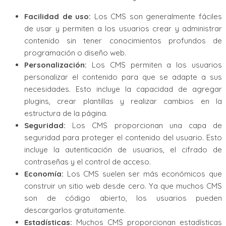
Facilidad de uso:
Los CMS son generalmente fáciles
de usar y permiten a los usuarios crear y administrar
contenido sin tener conocimientos profundos de
programación o diseño web.
Personalización:
Los CMS permiten a los usuarios
personalizar el contenido para que se adapte a sus
necesidades. Esto incluye la capacidad de agregar
plugins, crear plantillas y realizar cambios en la
estructura de la página.
Seguridad:
Los CMS proporcionan una capa de
seguridad para proteger el contenido del usuario. Esto
incluye la autenticación de usuarios, el cifrado de
contraseñas y el control de acceso.
Economía:
Los CMS suelen ser más económicos que
construir un sitio web desde cero. Ya que muchos CMS
son de código abierto, los usuarios pueden
descargarlos gratuitamente.
Estadísticas:
Muchos CMS proporcionan estadísticas