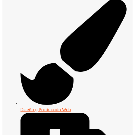
Diseño y Producción Web