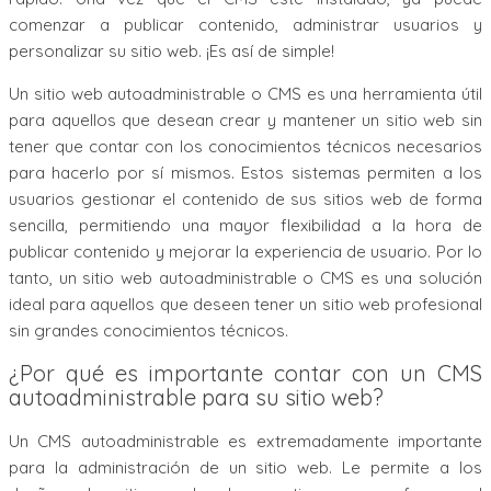
comenzar a publicar contenido, administrar usuarios y
personalizar su sitio web. ¡Es así de simple!
Un sitio web autoadministrable o CMS es una herramienta útil
para aquellos que desean crear y mantener un sitio web sin
tener que contar con los conocimientos técnicos necesarios
para hacerlo por sí mismos. Estos sistemas permiten a los
usuarios gestionar el contenido de sus sitios web de forma
sencilla, permitiendo una mayor flexibilidad a la hora de
publicar contenido y mejorar la experiencia de usuario. Por lo
tanto, un sitio web autoadministrable o CMS es una solución
ideal para aquellos que deseen tener un sitio web profesional
sin grandes conocimientos técnicos.
¿Por qué es importante contar con un CMS
autoadministrable para su sitio web?
Un CMS autoadministrable es extremadamente importante
para la administración de un sitio web. Le permite a los