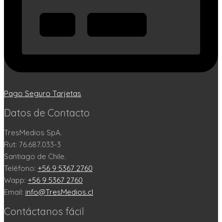
Pago Seguro Tarjetas
Datos de Contacto
TresMedios SpA.
Rut: 76.687.033-3
Santiago de Chile.
Teléfono:
+56 9 5367 2760
Wapp:
+56 9 5367 2760
Email:
info@TresMedios.cl
Contáctanos fácil