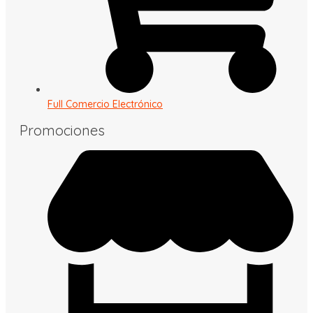
Full Comercio Electrónico
Promociones