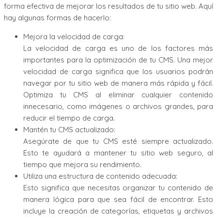
forma efectiva de mejorar los resultados de tu sitio web. Aquí
hay algunas formas de hacerlo:
Mejora la velocidad de carga:
La velocidad de carga es uno de los factores más
importantes para la optimización de tu CMS. Una mejor
velocidad de carga significa que los usuarios podrán
navegar por tu sitio web de manera más rápida y fácil.
Optimiza tu CMS al eliminar cualquier contenido
innecesario, como imágenes o archivos grandes, para
reducir el tiempo de carga.
Mantén tu CMS actualizado:
Asegúrate de que tu CMS esté siempre actualizado.
Esto te ayudará a mantener tu sitio web seguro, al
tiempo que mejora su rendimiento.
Utiliza una estructura de contenido adecuada:
Esto significa que necesitas organizar tu contenido de
manera lógica para que sea fácil de encontrar. Esto
incluye la creación de categorías, etiquetas y archivos