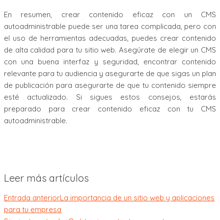
En resumen, crear contenido eficaz con un CMS
autoadministrable puede ser una tarea complicada, pero con
el uso de herramientas adecuadas, puedes crear contenido
de alta calidad para tu sitio web. Asegúrate de elegir un CMS
con una buena interfaz y seguridad, encontrar contenido
relevante para tu audiencia y asegurarte de que sigas un plan
de publicación para asegurarte de que tu contenido siempre
esté actualizado. Si sigues estos consejos, estarás
preparado para crear contenido eficaz con tu CMS
autoadministrable.
Leer más artículos
Entrada anterior
La importancia de un sitio web y aplicaciones
para tu empresa